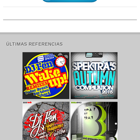
ÚLTIMAS REFERENCIAS