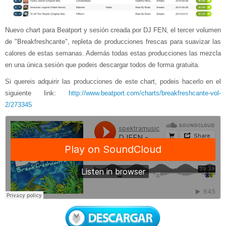
Nuevo chart para Beatport y sesión creada por DJ FEN, el tercer volumen
de "Breakfreshcante", repleta de producciones frescas para suavizar las
calores de estas semanas. Además todas estas producciones las mezcla
en una única sesión que podeis descargar todos de forma gratuita.
Si quereis adquirir las producciones de este chart, podeis hacerlo en el
siguiente link:
http://www.beatport.com/charts/breakfreshcante-vol-
2/273345