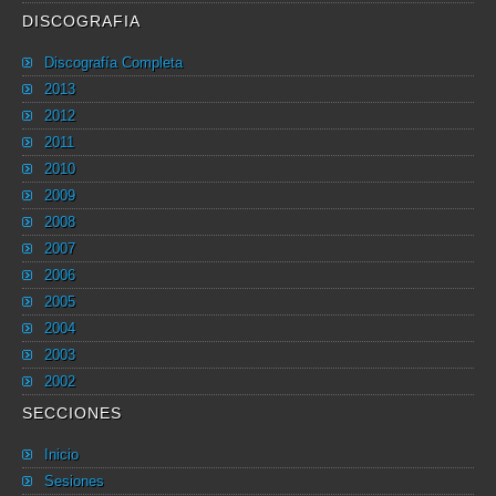
DISCOGRAFIA
Discografía Completa
2013
2012
2011
2010
2009
2008
2007
2006
2005
2004
2003
2002
SECCIONES
Inicio
Sesiones