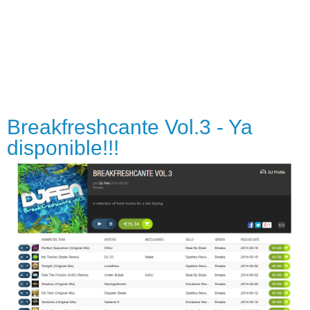
Breakfreshcante Vol.3 - Ya
disponible!!!