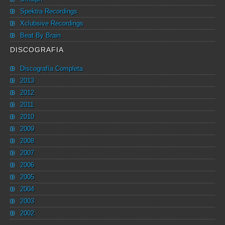
Spektra Recordings
Xclubsive Recordings
Beat By Brain
DISCOGRAFIA
Discografía Completa
2013
2012
2011
2010
2009
2008
2007
2006
2005
2004
2003
2002