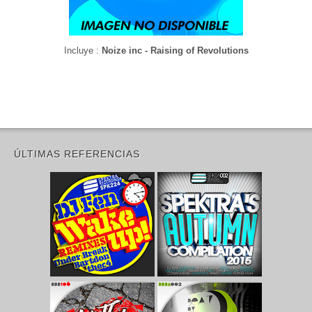
Incluye :
Noize inc - Raising of Revolutions
ÚLTIMAS REFERENCIAS