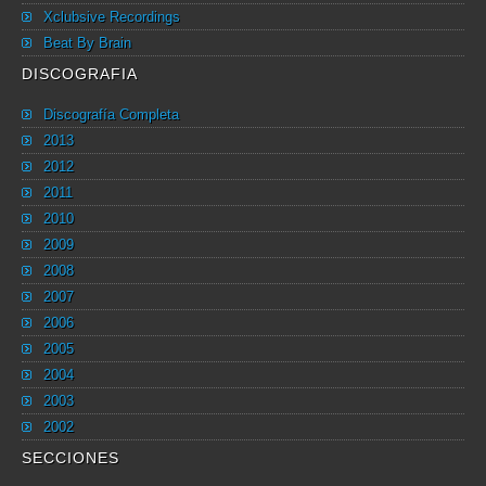
Xclubsive Recordings
Beat By Brain
DISCOGRAFIA
Discografía Completa
2013
2012
2011
2010
2009
2008
2007
2006
2005
2004
2003
2002
SECCIONES