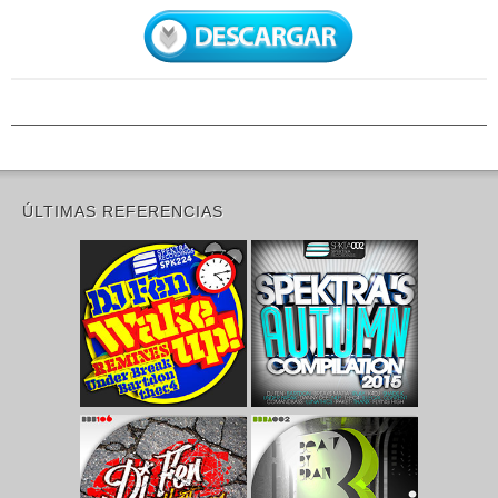
ÚLTIMAS REFERENCIAS