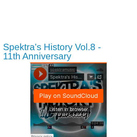
Spektra's History Vol.8 -
11th Anniversary