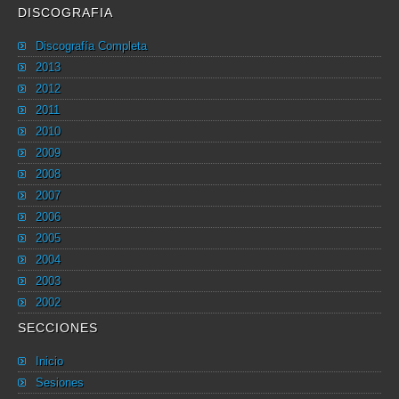
DISCOGRAFIA
Discografía Completa
2013
2012
2011
2010
2009
2008
2007
2006
2005
2004
2003
2002
SECCIONES
Inicio
Sesiones