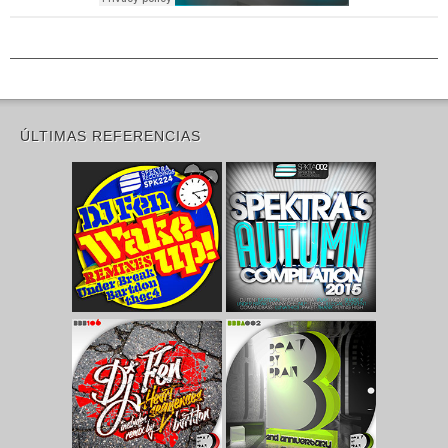
ÚLTIMAS REFERENCIAS